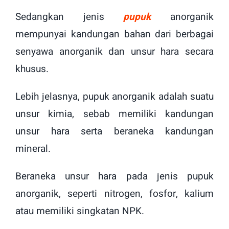
Sedangkan jenis
pupuk
anorganik
mempunyai kandungan bahan dari berbagai
senyawa anorganik dan unsur hara secara
khusus.
Lebih jelasnya, pupuk anorganik adalah suatu
unsur kimia, sebab memiliki kandungan
unsur hara serta beraneka kandungan
mineral.
Beraneka unsur hara pada jenis pupuk
anorganik, seperti nitrogen, fosfor, kalium
atau memiliki singkatan NPK.