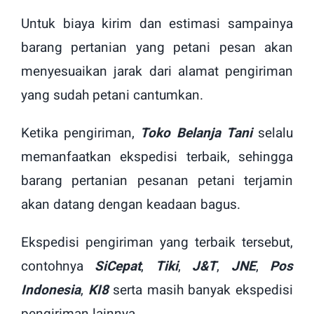
Untuk biaya kirim dan estimasi sampainya
barang pertanian yang petani pesan akan
menyesuaikan jarak dari alamat pengiriman
yang sudah petani cantumkan.
Ketika pengiriman,
Toko Belanja Tani
selalu
memanfaatkan ekspedisi terbaik, sehingga
barang pertanian pesanan petani terjamin
akan datang dengan keadaan bagus.
Ekspedisi pengiriman yang terbaik tersebut,
contohnya
SiCepat
,
Tiki
,
J&T
,
JNE
,
Pos
Indonesia
,
KI8
serta masih banyak ekspedisi