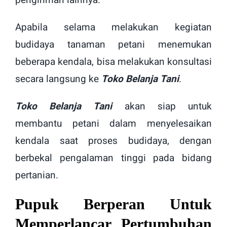
pengiriman lainnya.
Apabila selama melakukan kegiatan
budidaya tanaman petani menemukan
beberapa kendala, bisa melakukan konsultasi
secara langsung ke
Toko Belanja Tani
.
Toko Belanja Tani
akan siap untuk
membantu petani dalam menyelesaikan
kendala saat proses budidaya, dengan
berbekal pengalaman tinggi pada bidang
pertanian.
Pupuk Berperan Untuk
Memperlancar Pertumbuhan