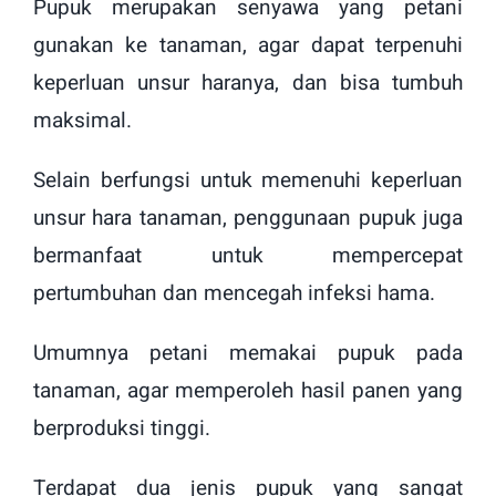
Pupuk merupakan senyawa yang petani
gunakan ke tanaman, agar dapat terpenuhi
keperluan unsur haranya, dan bisa tumbuh
maksimal.
Selain berfungsi untuk memenuhi keperluan
unsur hara tanaman, penggunaan pupuk juga
bermanfaat untuk mempercepat
pertumbuhan dan mencegah infeksi hama.
Umumnya petani memakai pupuk pada
tanaman, agar memperoleh hasil panen yang
berproduksi tinggi.
Terdapat dua jenis pupuk yang sangat