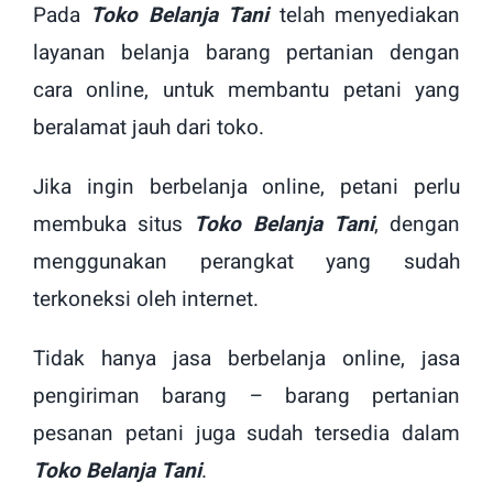
Pada
Toko Belanja Tani
telah menyediakan
layanan belanja barang pertanian dengan
cara online, untuk membantu petani yang
beralamat jauh dari toko.
Jika ingin berbelanja online, petani perlu
membuka situs
Toko Belanja Tani
, dengan
menggunakan perangkat yang sudah
terkoneksi oleh internet.
Tidak hanya jasa berbelanja online, jasa
pengiriman barang – barang pertanian
pesanan petani juga sudah tersedia dalam
Toko Belanja Tani
.