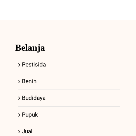
Belanja
Pestisida
Benih
Budidaya
Pupuk
Jual