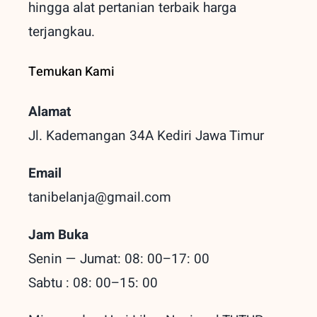
hingga alat pertanian terbaik
harga
terjangkau.
Temukan Kami
Alamat
Jl. Kademangan 34A Kediri
Jawa Timur
Email
tanibelanja@gmail.com
Jam Buka
Senin — Jumat: 08: 00–17: 00
Sabtu : 08: 00–15: 00