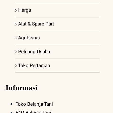
Harga
Alat & Spare Part
Agribisnis
Peluang Usaha
Toko Pertanian
Informasi
Toko Belanja Tani
FAQ Belanja Tani