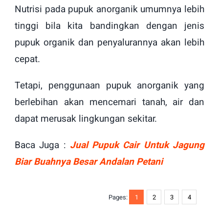
Nutrisi pada pupuk anorganik umumnya lebih
tinggi bila kita bandingkan dengan jenis
pupuk organik dan penyalurannya akan lebih
cepat.
Tetapi, penggunaan pupuk anorganik yang
berlebihan akan mencemari tanah, air dan
dapat merusak lingkungan sekitar.
Baca Juga :
Jual Pupuk Cair Untuk Jagung
Biar Buahnya Besar Andalan Petani
Pages:
1
2
3
4