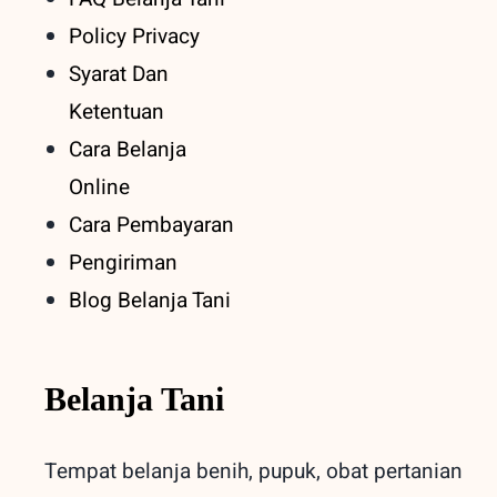
Policy Privacy
Syarat Dan
Ketentuan
Cara Belanja
Online
Cara Pembayaran
Pengiriman
Blog Belanja Tani
Belanja Tani
Tempat belanja benih, pupuk, obat pertanian