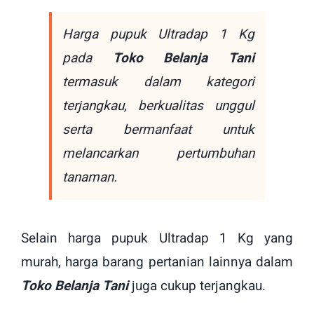
Harga pupuk Ultradap 1 Kg
pada
Toko Belanja Tani
termasuk dalam kategori
terjangkau, berkualitas unggul
serta bermanfaat untuk
melancarkan pertumbuhan
tanaman.
Selain harga pupuk Ultradap 1 Kg yang
murah, harga barang pertanian lainnya dalam
Toko Belanja Tani
juga cukup terjangkau.