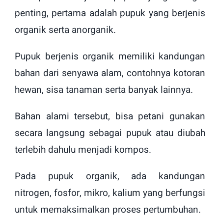
penting, pertama adalah pupuk yang berjenis
organik serta anorganik.
Pupuk berjenis organik memiliki kandungan
bahan dari senyawa alam, contohnya kotoran
hewan, sisa tanaman serta banyak lainnya.
Bahan alami tersebut, bisa petani gunakan
secara langsung sebagai pupuk atau diubah
terlebih dahulu menjadi kompos.
Pada pupuk organik, ada kandungan
nitrogen, fosfor, mikro, kalium yang berfungsi
untuk memaksimalkan proses pertumbuhan.