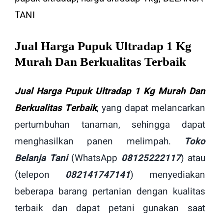
Image
Jual Harga Pupuk Ultradap 1 Kg
Murah Dan Berkualitas Terbaik
Jual Harga Pupuk Ultradap 1 Kg Murah Dan
Berkualitas Terbaik
, yang dapat melancarkan
pertumbuhan tanaman, sehingga dapat
menghasilkan panen melimpah.
Toko
Belanja Tani
(WhatsApp
08125222117
) atau
(telepon
082141747141
) menyediakan
beberapa barang pertanian dengan kualitas
terbaik dan dapat petani gunakan saat