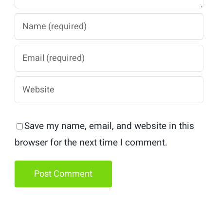
Save my name, email, and website in this
browser for the next time I comment.