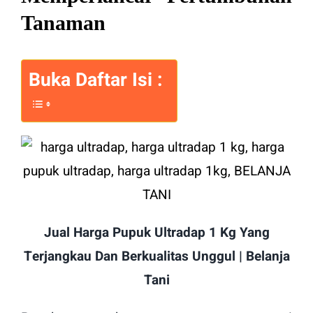
Tanaman
Buka Daftar Isi :
Jual Harga Pupuk Ultradap 1 Kg Yang
Terjangkau Dan Berkualitas Unggul | Belanja
Tani