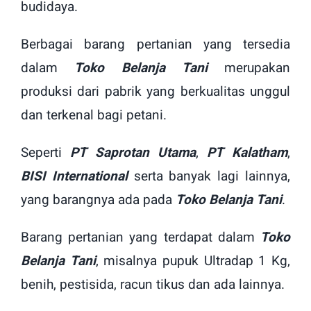
budidaya.
Berbagai barang pertanian yang tersedia
dalam
Toko Belanja Tani
merupakan
produksi dari pabrik yang berkualitas unggul
dan terkenal bagi petani.
Seperti
PT Saprotan Utama
,
PT Kalatham
,
BISI International
serta banyak lagi lainnya,
yang barangnya ada pada
Toko Belanja Tani
.
Barang pertanian yang terdapat dalam
Toko
Belanja Tani
, misalnya pupuk Ultradap 1 Kg,
benih, pestisida, racun tikus dan ada lainnya.