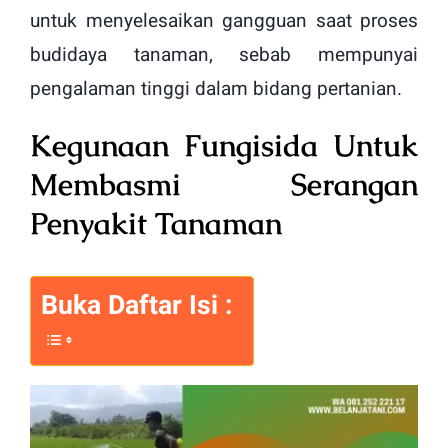
untuk menyelesaikan gangguan saat proses
budidaya tanaman, sebab mempunyai
pengalaman tinggi dalam bidang pertanian.
Kegunaan Fungisida Untuk
Membasmi Serangan
Penyakit Tanaman
Buka Daftar Isi :