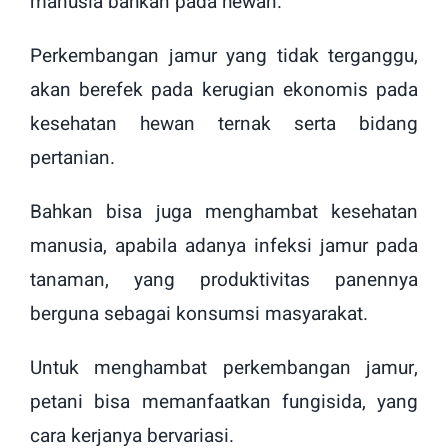
manusia bahkan pada hewan.
Perkembangan jamur yang tidak terganggu,
akan berefek pada kerugian ekonomis pada
kesehatan hewan ternak serta bidang
pertanian.
Bahkan bisa juga menghambat kesehatan
manusia, apabila adanya infeksi jamur pada
tanaman, yang produktivitas panennya
berguna sebagai konsumsi masyarakat.
Untuk menghambat perkembangan jamur,
petani bisa memanfaatkan fungisida, yang
cara kerjanya bervariasi.