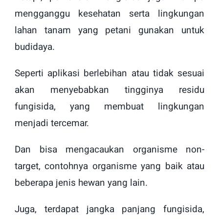
mengganggu kesehatan serta lingkungan
lahan tanam yang petani gunakan untuk
budidaya.
Seperti aplikasi berlebihan atau tidak sesuai
akan menyebabkan tingginya residu
fungisida, yang membuat lingkungan
menjadi tercemar.
Dan bisa mengacaukan organisme non-
target, contohnya organisme yang baik atau
beberapa jenis hewan yang lain.
Juga, terdapat jangka panjang fungisida,