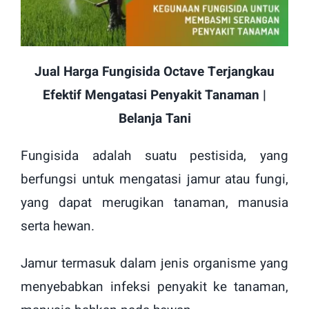
Jual Harga Fungisida Octave Terjangkau
Efektif Mengatasi Penyakit Tanaman |
Belanja Tani
Fungisida adalah suatu pestisida, yang
berfungsi untuk mengatasi jamur atau fungi,
yang dapat merugikan tanaman, manusia
serta hewan.
Jamur termasuk dalam jenis organisme yang
menyebabkan infeksi penyakit ke tanaman,