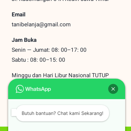
Email
tanibelanja@gmail.com
Jam Buka
Senin — Jumat: 08: 00–17: 00
Sabtu : 08: 00–15: 00
Minggu dan Hari Libur Nasional TUTUP
Baru Dilihat
Butuh bantuan? Chat kami Sekarang!