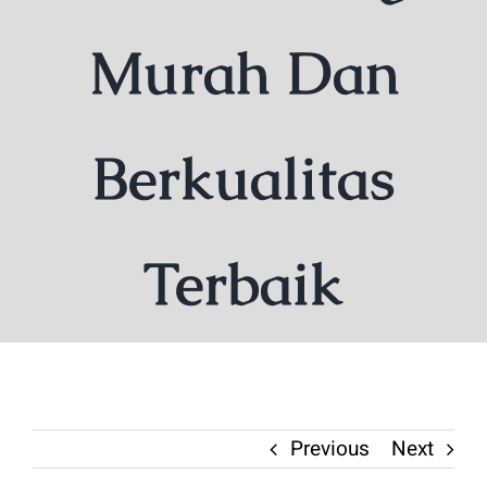
Murah Dan
Berkualitas
Terbaik
Previous
Next