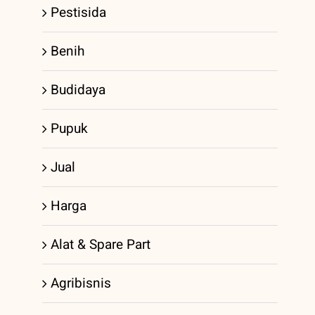
Pestisida
Benih
Budidaya
Pupuk
Jual
Harga
Alat & Spare Part
Agribisnis