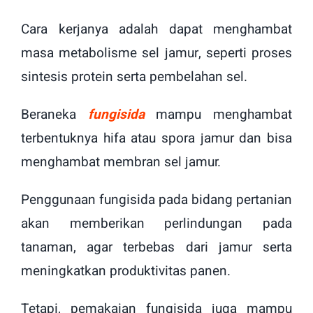
Cara kerjanya adalah dapat menghambat
masa metabolisme sel jamur, seperti proses
sintesis protein serta pembelahan sel.
Beraneka
fungisida
mampu menghambat
terbentuknya hifa atau spora jamur dan bisa
menghambat membran sel jamur.
Penggunaan fungisida pada bidang pertanian
akan memberikan perlindungan pada
tanaman, agar terbebas dari jamur serta
meningkatkan produktivitas panen.
Tetapi, pemakaian fungisida juga mampu