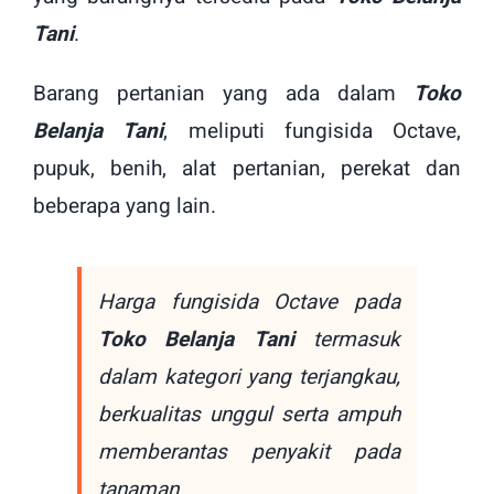
Tani
.
Barang pertanian yang ada dalam
Toko
Belanja Tani
, meliputi fungisida Octave,
pupuk, benih, alat pertanian, perekat dan
beberapa yang lain.
Harga fungisida Octave pada
Toko Belanja Tani
termasuk
dalam kategori yang terjangkau,
berkualitas unggul serta ampuh
memberantas penyakit pada
tanaman.