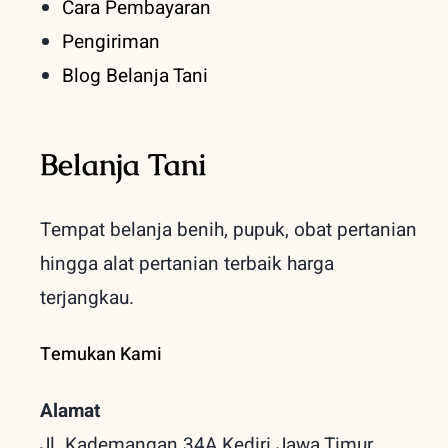
Cara Pembayaran
Pengiriman
Blog Belanja Tani
Belanja Tani
Tempat belanja benih, pupuk, obat pertanian
hingga alat pertanian terbaik
harga
terjangkau.
Temukan Kami
Alamat
Jl. Kademangan 34A Kediri
Jawa Timur