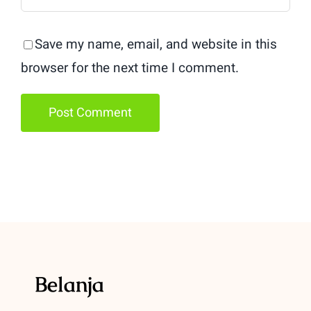
Save my name, email, and website in this
browser for the next time I comment.
Belanja