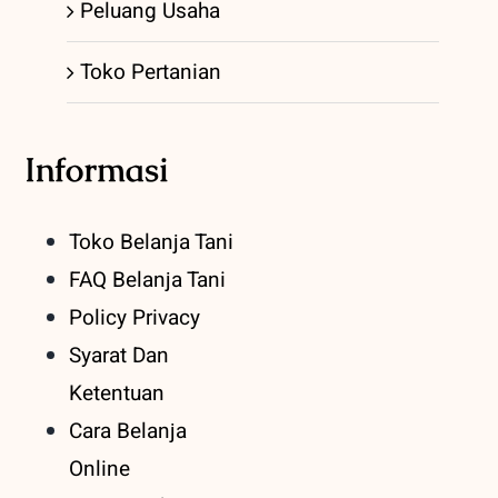
Peluang Usaha
Toko Pertanian
Informasi
Toko Belanja Tani
FAQ Belanja Tani
Policy Privacy
Syarat Dan
Ketentuan
Cara Belanja
Online