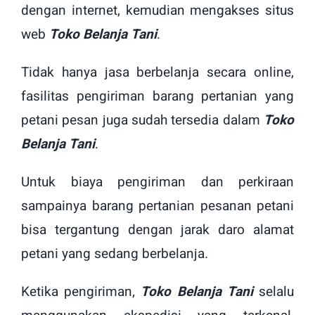
dengan internet, kemudian mengakses situs
web
Toko Belanja Tani
.
Tidak hanya jasa berbelanja secara online,
fasilitas pengiriman barang pertanian yang
petani pesan juga sudah tersedia dalam
Toko
Belanja Tani
.
Untuk biaya pengiriman dan perkiraan
sampainya barang pertanian pesanan petani
bisa tergantung dengan jarak daro alamat
petani yang sedang berbelanja.
Ketika pengiriman,
Toko Belanja Tani
selalu