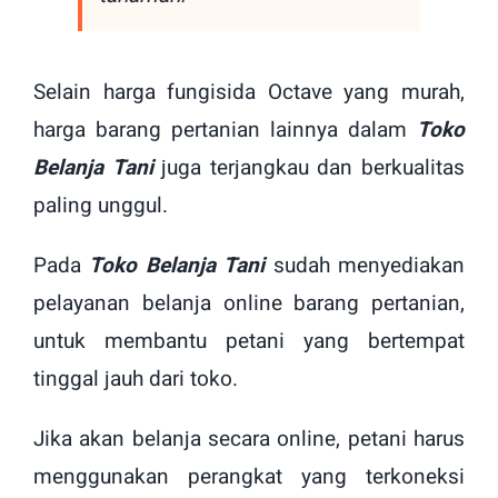
Selain harga fungisida Octave yang murah,
harga barang pertanian lainnya dalam
Toko
Belanja Tani
juga terjangkau dan berkualitas
paling unggul.
Pada
Toko Belanja Tani
sudah menyediakan
pelayanan belanja online barang pertanian,
untuk membantu petani yang bertempat
tinggal jauh dari toko.
Jika akan belanja secara online, petani harus
menggunakan perangkat yang terkoneksi