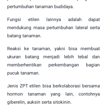
pertumbuhan tanaman budidaya.
Fungsi etilen lainnya adalah dapat
mendukung masa pertumbuhan lateral serta
batang tanaman.
Reaksi ke tanaman, yakni bisa membuat
ukuran batang menjadi lebih tebal dan
memberhentikan perkembangan bagian
pucuk tanaman.
Jenis ZPT etilen bisa berkolaborasi bersama
hormon tanaman yang lain, contohnya
giberelin, auksin serta sitokinin.