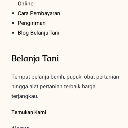
Online
Cara Pembayaran
Pengiriman
Blog Belanja Tani
Belanja Tani
Tempat belanja benih, pupuk, obat pertanian
hingga alat pertanian terbaik
harga
terjangkau.
Temukan Kami