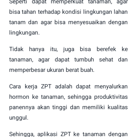
Seperti dapat memperkuat tanaman, agar
bisa tahan terhadap kondisi lingkungan lahan
tanam dan agar bisa menyesuaikan dengan
lingkungan.
Tidak hanya itu, juga bisa berefek ke
tanaman, agar dapat tumbuh sehat dan
memperbesar ukuran berat buah.
Cara kerja ZPT adalah dapat menyalurkan
hormon ke tanaman, sehingga produktivitas
panennya akan tinggi dan memiliki kualitas
unggul.
Sehingga, aplikasi ZPT ke tanaman dengan