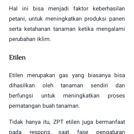
Hal ini bisa menjadi faktor keberhasilan
petani, untuk meningkatkan produksi panen
serta ketahanan tanaman ketika mengalami
perubahan iklim.
Etilen
Etilen merupakan gas yang biasanya bisa
dihasilkan oleh tanaman sendiri dan
berfungsi untuk meningkatkan proses
pematangan buah tanaman.
Tidak hanya itu, ZPT etilen juga bermanfaat
pada respons saat fase pengaturan