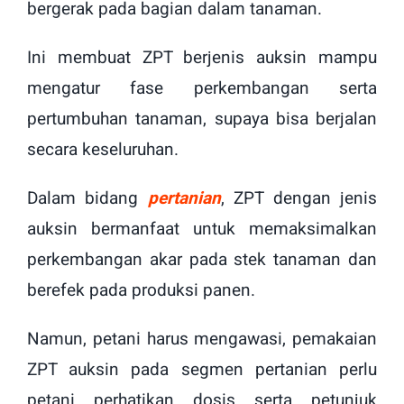
bergerak pada bagian dalam tanaman.
Ini membuat ZPT berjenis auksin mampu
mengatur fase perkembangan serta
pertumbuhan tanaman, supaya bisa berjalan
secara keseluruhan.
Dalam bidang
pertanian
, ZPT dengan jenis
auksin bermanfaat untuk memaksimalkan
perkembangan akar pada stek tanaman dan
berefek pada produksi panen.
Namun, petani harus mengawasi, pemakaian
ZPT auksin pada segmen pertanian perlu
petani perhatikan dosis serta petunjuk