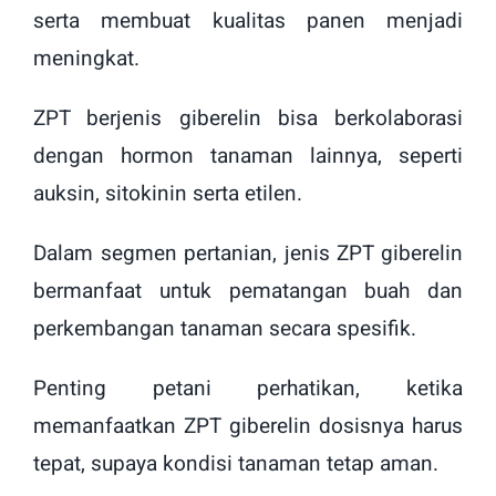
serta membuat kualitas panen menjadi
meningkat.
ZPT berjenis giberelin bisa berkolaborasi
dengan hormon tanaman lainnya, seperti
auksin, sitokinin serta etilen.
Dalam segmen pertanian, jenis ZPT giberelin
bermanfaat untuk pematangan buah dan
perkembangan tanaman secara spesifik.
Penting petani perhatikan, ketika
memanfaatkan ZPT giberelin dosisnya harus
tepat, supaya kondisi tanaman tetap aman.