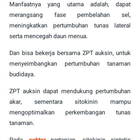
Manfaatnya yang utama adalah, dapat
merangsang fase pembelahan sel,
meningkatkan pertumbuhan tunas lateral
serta mencegah daun menua.
Dan bisa bekerja bersama ZPT auksin, untuk
menyeimbangkan pertumbuhan tanaman
budidaya.
ZPT auksin dapat mendukung pertumbuhan
akar, sementara sitokinin mampu
mengoptimalkan perkembangan tunas
tanaman.