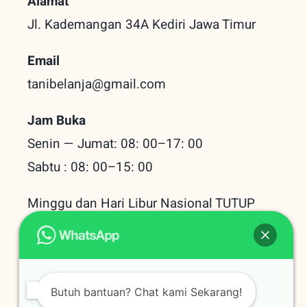
Alamat
Jl. Kademangan 34A Kediri
Jawa Timur
Email
tanibelanja@gmail.com
Jam Buka
Senin — Jumat: 08: 00–17: 00
Sabtu : 08: 00–15: 00
Minggu dan Hari Libur Nasional TUTUP
Baru Dilihat
Butuh bantuan? Chat kami Sekarang!