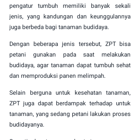
pengatur tumbuh memiliki banyak sekali
jenis, yang kandungan dan keunggulannya
juga berbeda bagi tanaman budidaya.
Dengan beberapa jenis tersebut, ZPT bisa
petani gunakan pada saat melakukan
budidaya, agar tanaman dapat tumbuh sehat
dan memproduksi panen melimpah.
Selain berguna untuk kesehatan tanaman,
ZPT juga dapat berdampak terhadap untuk
tanaman, yang sedang petani lakukan proses
budidayanya.