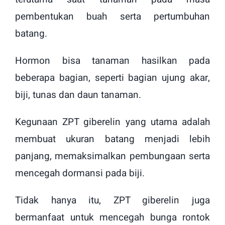
pembentukan buah serta pertumbuhan
batang.
Hormon bisa tanaman hasilkan pada
beberapa bagian, seperti bagian ujung akar,
biji, tunas dan daun tanaman.
Kegunaan ZPT giberelin yang utama adalah
membuat ukuran batang menjadi lebih
panjang, memaksimalkan pembungaan serta
mencegah dormansi pada biji.
Tidak hanya itu, ZPT giberelin juga
bermanfaat untuk mencegah bunga rontok