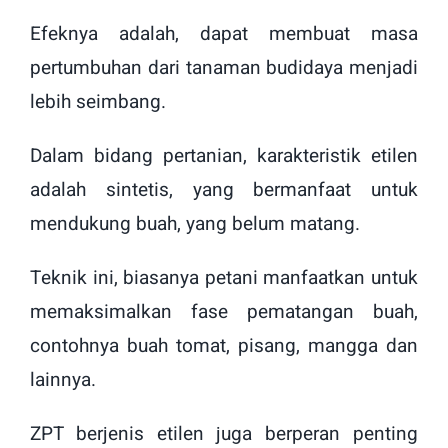
Efeknya adalah, dapat membuat masa
pertumbuhan dari tanaman budidaya menjadi
lebih seimbang.
Dalam bidang pertanian, karakteristik etilen
adalah sintetis, yang bermanfaat untuk
mendukung buah, yang belum matang.
Teknik ini, biasanya petani manfaatkan untuk
memaksimalkan fase pematangan buah,
contohnya buah tomat, pisang, mangga dan
lainnya.
ZPT berjenis etilen juga berperan penting