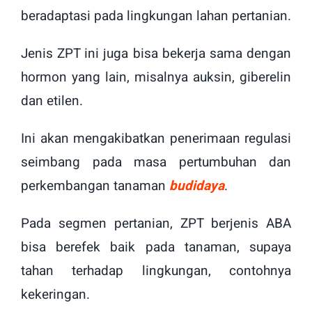
beradaptasi pada lingkungan lahan pertanian.
Jenis ZPT ini juga bisa bekerja sama dengan
hormon yang lain, misalnya auksin, giberelin
dan etilen.
Ini akan mengakibatkan penerimaan regulasi
seimbang pada masa pertumbuhan dan
perkembangan tanaman
budidaya
.
Pada segmen pertanian, ZPT berjenis ABA
bisa berefek baik pada tanaman, supaya
tahan terhadap lingkungan, contohnya
kekeringan.