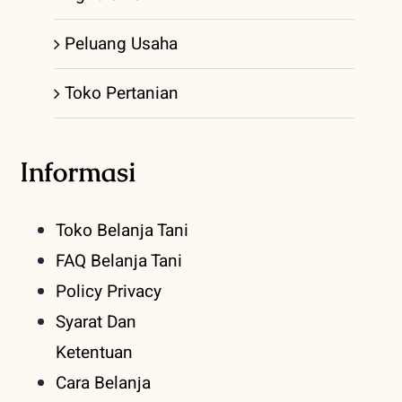
Peluang Usaha
Toko Pertanian
Informasi
Toko Belanja Tani
FAQ Belanja Tani
Policy Privacy
Syarat Dan
Ketentuan
Cara Belanja