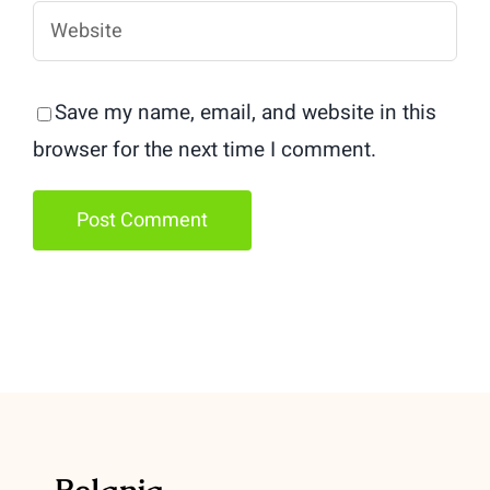
Save my name, email, and website in this
browser for the next time I comment.