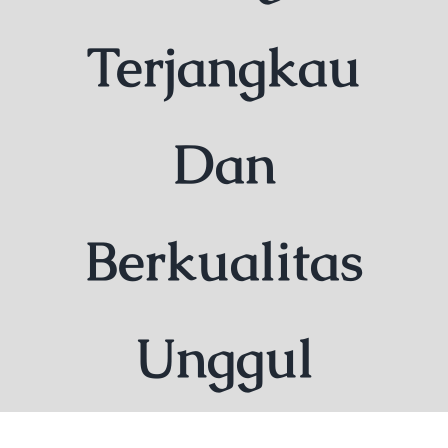
Terjangkau
Dan
Berkualitas
Unggul