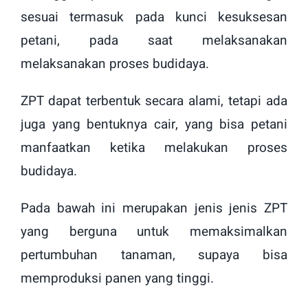
sesuai termasuk pada kunci kesuksesan
petani, pada saat melaksanakan
melaksanakan proses budidaya.
ZPT dapat terbentuk secara alami, tetapi ada
juga yang bentuknya cair, yang bisa petani
manfaatkan ketika melakukan proses
budidaya.
Pada bawah ini merupakan jenis jenis ZPT
yang berguna untuk memaksimalkan
pertumbuhan tanaman, supaya bisa
memproduksi panen yang tinggi.