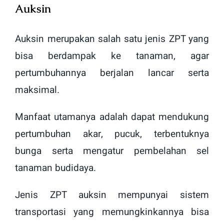
Auksin
Auksin merupakan salah satu jenis ZPT yang
bisa berdampak ke tanaman, agar
pertumbuhannya berjalan lancar serta
maksimal.
Manfaat utamanya adalah dapat mendukung
pertumbuhan akar, pucuk, terbentuknya
bunga serta mengatur pembelahan sel
tanaman budidaya.
Jenis ZPT auksin mempunyai sistem
transportasi yang memungkinkannya bisa