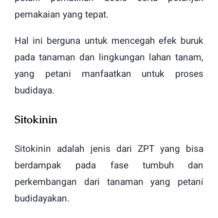
pemakaian yang tepat.
Hal ini berguna untuk mencegah efek buruk
pada tanaman dan lingkungan lahan tanam,
yang petani manfaatkan untuk proses
budidaya.
Sitokinin
Sitokinin adalah jenis dari ZPT yang bisa
berdampak pada fase tumbuh dan
perkembangan dari tanaman yang petani
budidayakan.