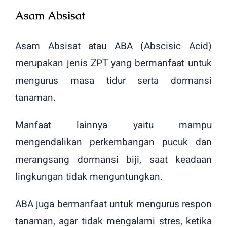
Asam Absisat
Asam Absisat atau ABA (Abscisic Acid)
merupakan jenis ZPT yang bermanfaat untuk
mengurus masa tidur serta dormansi
tanaman.
Manfaat lainnya yaitu mampu
mengendalikan perkembangan pucuk dan
merangsang dormansi biji, saat keadaan
lingkungan tidak menguntungkan.
ABA juga bermanfaat untuk mengurus respon
tanaman, agar tidak mengalami stres, ketika