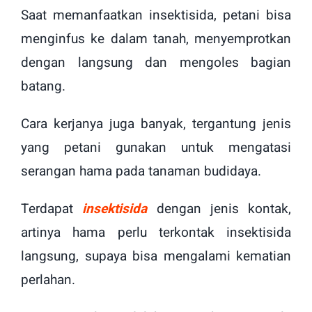
Saat memanfaatkan insektisida, petani bisa
menginfus ke dalam tanah, menyemprotkan
dengan langsung dan mengoles bagian
batang.
Cara kerjanya juga banyak, tergantung jenis
yang petani gunakan untuk mengatasi
serangan hama pada tanaman budidaya.
Terdapat
insektisida
dengan jenis kontak,
artinya hama perlu terkontak insektisida
langsung, supaya bisa mengalami kematian
perlahan.