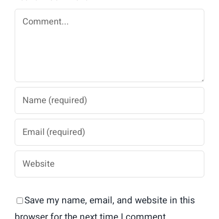
Maksimal
Comment
Save my name, email, and website in this
browser for the next time I comment.