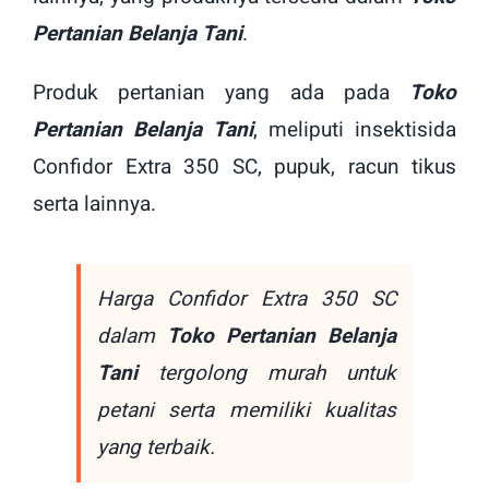
Pertanian Belanja Tani
.
Produk pertanian yang ada pada
Toko
Pertanian Belanja Tani
, meliputi insektisida
Confidor Extra 350 SC, pupuk, racun tikus
serta lainnya.
Harga Confidor Extra 350 SC
dalam
Toko Pertanian Belanja
Tani
tergolong murah untuk
petani serta memiliki kualitas
yang terbaik.