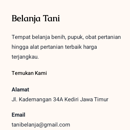
Belanja Tani
Tempat belanja benih, pupuk, obat pertanian
hingga alat pertanian terbaik
harga
terjangkau.
Temukan Kami
Alamat
Jl. Kademangan 34A Kediri
Jawa Timur
Email
tanibelanja@gmail.com