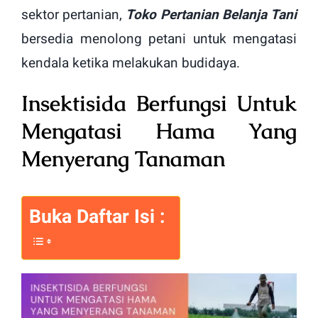
sektor pertanian,
Toko Pertanian Belanja Tani
bersedia menolong petani untuk mengatasi
kendala ketika melakukan budidaya.
Insektisida Berfungsi Untuk
Mengatasi Hama Yang
Menyerang Tanaman
Buka Daftar Isi :