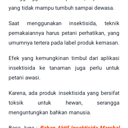
yang tidak mampu tumbuh sampai dewasa.
Saat menggunakan insektisida, teknik
pemakaiannya harus petani perhatikan, yang
umumnya tertera pada label produk kemasan.
Efek yang kemungkinan timbul dari aplikasi
insektisida ke tanaman juga perlu untuk
petani awasi.
Karena, ada produk insektisida yang bersifat
toksik untuk hewan, serangga
menguntungkan bahkan manusia.