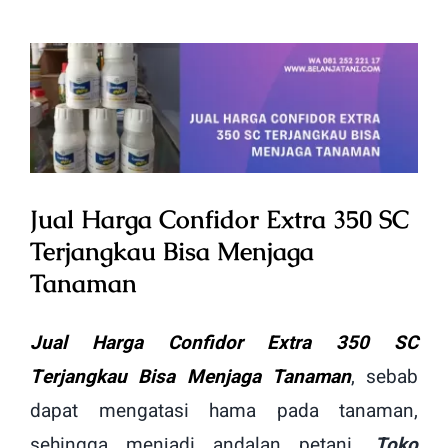
View
Larger
Image
Jual Harga Confidor Extra 350 SC
Terjangkau Bisa Menjaga
Tanaman
Jual Harga Confidor Extra 350 SC
Terjangkau Bisa Menjaga Tanaman
, sebab
dapat mengatasi hama pada tanaman,
sehingga menjadi andalan petani.
Toko