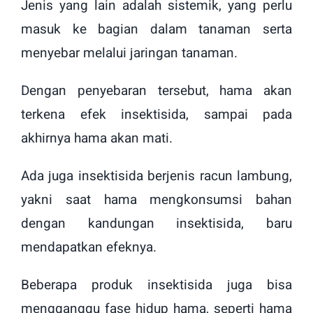
Jenis yang lain adalah sistemik, yang perlu
masuk ke bagian dalam tanaman serta
menyebar melalui jaringan tanaman.
Dengan penyebaran tersebut, hama akan
terkena efek insektisida, sampai pada
akhirnya hama akan mati.
Ada juga insektisida berjenis racun lambung,
yakni saat hama mengkonsumsi bahan
dengan kandungan insektisida, baru
mendapatkan efeknya.
Beberapa produk insektisida juga bisa
mengganggu fase hidup hama, seperti hama