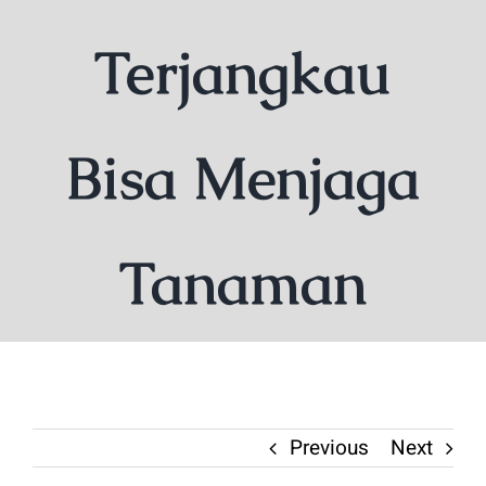
Terjangkau
Bisa Menjaga
Tanaman
Previous
Next