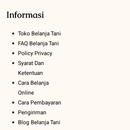
Informasi
Toko Belanja Tani
FAQ Belanja Tani
Policy Privacy
Syarat Dan
Ketentuan
Cara Belanja
Online
Cara Pembayaran
Pengiriman
Blog Belanja Tani