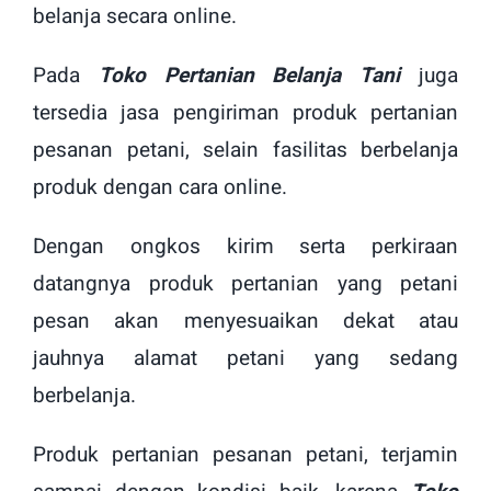
belanja secara online.
Pada
Toko Pertanian Belanja Tani
juga
tersedia jasa pengiriman produk pertanian
pesanan petani, selain fasilitas berbelanja
produk dengan cara online.
Dengan ongkos kirim serta perkiraan
datangnya produk pertanian yang petani
pesan akan menyesuaikan dekat atau
jauhnya alamat petani yang sedang
berbelanja.
Produk pertanian pesanan petani, terjamin