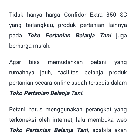
Tidak hanya harga Confidor Extra 350 SC
yang terjangkau, produk pertanian lainnya
pada
Toko Pertanian Belanja Tani
juga
berharga murah.
Agar bisa memudahkan petani yang
rumahnya jauh, fasilitas belanja produk
pertanian secara online sudah tersedia dalam
Toko Pertanian Belanja Tani
.
Petani harus menggunakan perangkat yang
terkoneksi oleh internet, lalu membuka web
Toko Pertanian Belanja Tani
, apabila akan