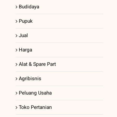
Budidaya
Pupuk
Jual
Harga
Alat & Spare Part
Agribisnis
Peluang Usaha
Toko Pertanian