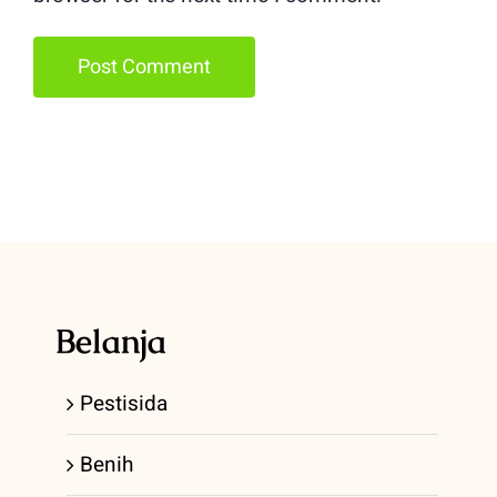
Belanja
Pestisida
Benih