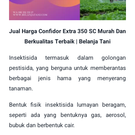
Jual Harga Confidor Extra 350 SC Murah Dan
Berkualitas Terbaik | Belanja Tani
Insektisida termasuk dalam golongan
pestisida, yang berguna untuk memberantas
berbagai jenis hama yang menyerang
tanaman.
Bentuk fisik insektisida lumayan beragam,
seperti ada yang bentuknya gas, aerosol,
bubuk dan berbentuk cair.