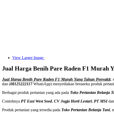
View Larger Image
Jual Harga Benih Pare Raden F1 Murah Y
Jual Harga Benih Pare Raden F1 Murah Yang Tahan Penyakit
, 
dan (
08125222117
WhatsApp) menyediakan beraneka produk pertani
Berbagai produk pertanian yang ada pada
Toko Pertanian Belanja T
Contohnya
PT East West Seed
,
CV Jogja Horti Lestari
,
PT MSI
dan
Produk pertanian yang tersedia pada
Toko Pertanian Belanja Tani
, 