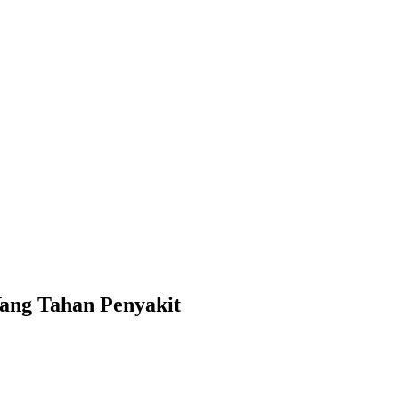
ang Tahan Penyakit