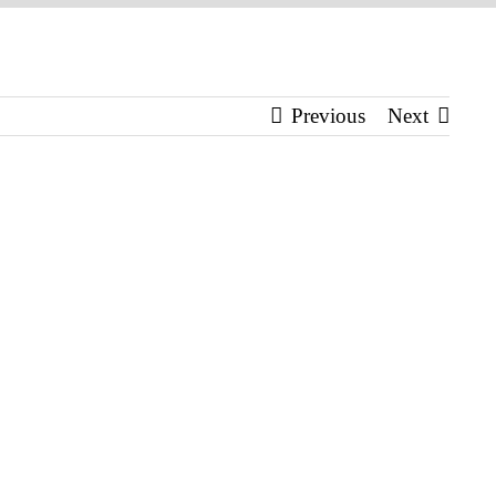
Previous
Next