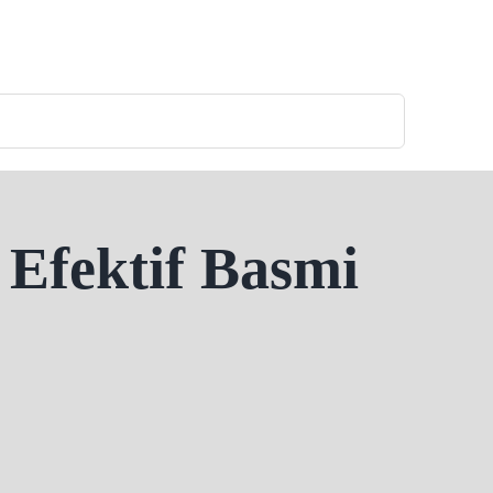
 Efektif Basmi