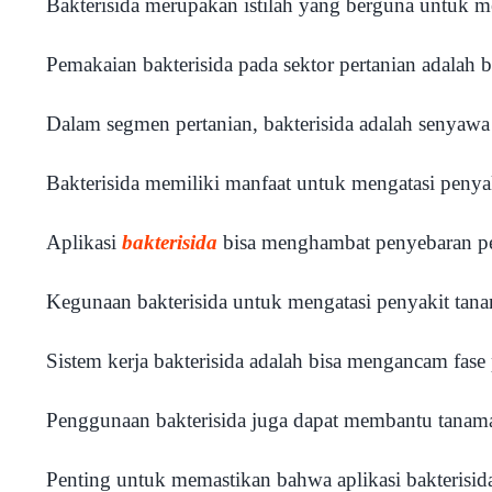
Bakterisida merupakan istilah yang berguna untuk 
Pemakaian bakterisida pada sektor pertanian adalah
Dalam segmen pertanian, bakterisida adalah senyawa
Bakterisida memiliki manfaat untuk mengatasi penyak
Aplikasi
bakterisida
bisa menghambat penyebaran pen
Kegunaan bakterisida untuk mengatasi penyakit tana
Sistem kerja bakterisida adalah bisa mengancam fas
Penggunaan bakterisida juga dapat membantu tanam
Penting untuk memastikan bahwa aplikasi bakterisida