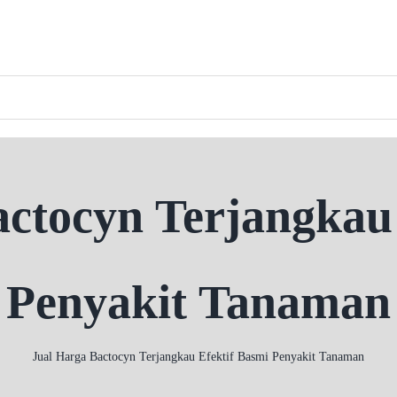
ctocyn Terjangkau
Penyakit Tanaman
Jual Harga Bactocyn Terjangkau Efektif Basmi Penyakit Tanaman