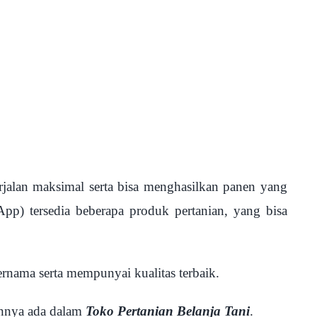
jalan maksimal serta bisa menghasilkan panen yang
p) tersedia beberapa produk pertanian, yang bisa
ernama serta mempunyai kualitas terbaik.
annya ada dalam
Toko Pertanian Belanja Tani
.