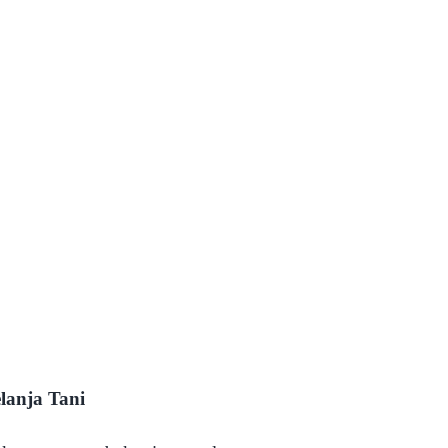
lanja Tani