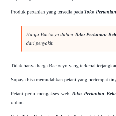
Produk pertanian yang tersedia pada
Toko Pertanian
Harga Bactocyn dalam
Toko Pertanian Bel
dari penyakit.
Tidak hanya harga Bactocyn yang terkenal terjangka
Supaya bisa memudahkan petani yang bertempat tingga
Petani perlu mengakses web
Toko Pertanian Bela
online.