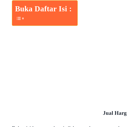
Buka Daftar Isi :
Jual Harg