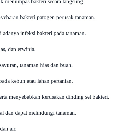
uk menumpas bakteri secara langsung.
nyebaran bakteri patogen perusak tanaman.
 adanya infeksi bakteri pada tanaman.
as, dan erwinia.
sayuran, tanaman hias dan buah.
ada kebun atau lahan pertanian.
erta menyebabkan kerusakan dinding sel bakteri.
al dan dapat melindungi tanaman.
dan air.