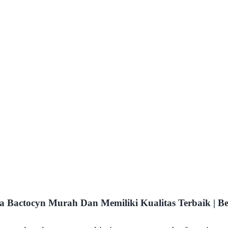
a Bactocyn Murah Dan Memiliki Kualitas Terbaik | Be