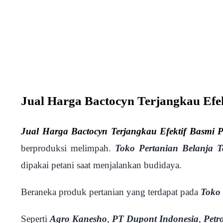
Jual Harga Bactocyn Terjangkau Efe
Jual Harga Bactocyn Terjangkau Efektif Basmi 
berproduksi melimpah.
Toko Pertanian Belanja T
dipakai petani saat menjalankan budidaya.
Beraneka produk pertanian yang terdapat pada
Toko 
Seperti
Agro Kanesho
,
PT Dupont Indonesia
,
Petr