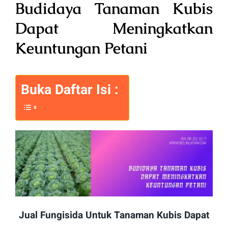
Budidaya Tanaman Kubis
Dapat Meningkatkan
Keuntungan Petani
Buka Daftar Isi :
Jual Fungisida Untuk Tanaman Kubis Dapat