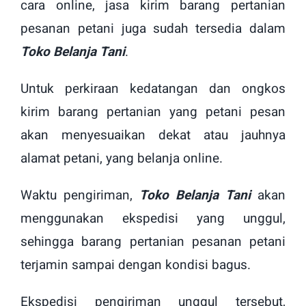
cara online, jasa kirim barang pertanian
pesanan petani juga sudah tersedia dalam
Toko Belanja Tani
.
Untuk perkiraan kedatangan dan ongkos
kirim barang pertanian yang petani pesan
akan menyesuaikan dekat atau jauhnya
alamat petani, yang belanja online.
Waktu pengiriman,
Toko Belanja Tani
akan
menggunakan ekspedisi yang unggul,
sehingga barang pertanian pesanan petani
terjamin sampai dengan kondisi bagus.
Ekspedisi pengiriman unggul tersebut,