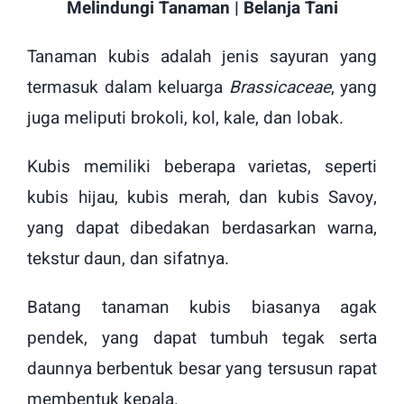
Melindungi Tanaman | Belanja Tani
Tanaman kubis adalah jenis sayuran yang
termasuk dalam keluarga
Brassicaceae
, yang
juga meliputi brokoli, kol, kale, dan lobak.
Kubis memiliki beberapa varietas, seperti
kubis hijau, kubis merah, dan kubis Savoy,
yang dapat dibedakan berdasarkan warna,
tekstur daun, dan sifatnya.
Batang tanaman kubis biasanya agak
pendek, yang dapat tumbuh tegak serta
daunnya berbentuk besar yang tersusun rapat
membentuk kepala.