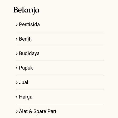
Belanja
Pestisida
Benih
Budidaya
Pupuk
Jual
Harga
Alat & Spare Part