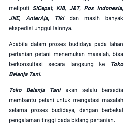
meliputi
SiCepat
,
KI8
,
J&T
,
Pos Indonesia
,
JNE
,
AnterAja
,
Tiki
dan masih banyak
ekspedisi unggul lainnya.
Apabila dalam proses budidaya pada lahan
pertanian petani menemukan masalah, bisa
berkonsultasi secara langsung ke
Toko
Belanja Tani
.
Toko Belanja Tani
akan selalu bersedia
membantu petani untuk mengatasi masalah
selama proses budidaya, dengan berbekal
pengalaman tinggi pada bidang pertanian.