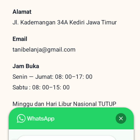
Alamat
Jl. Kademangan 34A Kediri
Jawa Timur
Email
tanibelanja@gmail.com
Jam Buka
Senin — Jumat: 08: 00–17: 00
Sabtu : 08: 00–15: 00
Minggu dan Hari Libur Nasional TUTUP
Baru Dilihat