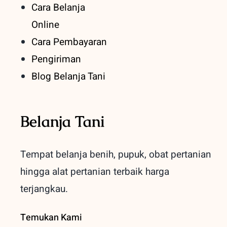
Cara Belanja
Online
Cara Pembayaran
Pengiriman
Blog Belanja Tani
Belanja Tani
Tempat belanja benih, pupuk, obat pertanian
hingga alat pertanian terbaik
harga
terjangkau.
Temukan Kami