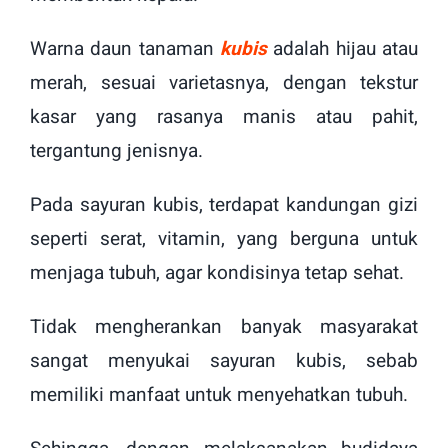
Warna daun tanaman
kubis
adalah hijau atau
merah, sesuai varietasnya, dengan tekstur
kasar yang rasanya manis atau pahit,
tergantung jenisnya.
Pada sayuran kubis, terdapat kandungan gizi
seperti serat, vitamin, yang berguna untuk
menjaga tubuh, agar kondisinya tetap sehat.
Tidak mengherankan banyak masyarakat
sangat menyukai sayuran kubis, sebab
memiliki manfaat untuk menyehatkan tubuh.