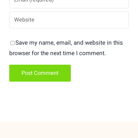
Save my name, email, and website in this
browser for the next time I comment.