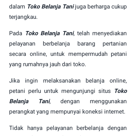
dalam
Toko Belanja Tani
juga berharga cukup
terjangkau.
Pada
Toko Belanja Tani
, telah menyediakan
pelayanan berbelanja barang pertanian
secara online, untuk mempermudah petani
yang rumahnya jauh dari toko.
Jika ingin melaksanakan belanja online,
petani perlu untuk mengunjungi situs
Toko
Belanja Tani
, dengan menggunakan
perangkat yang mempunyai koneksi internet.
Tidak hanya pelayanan berbelanja dengan