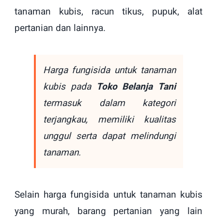
tanaman kubis, racun tikus, pupuk, alat
pertanian dan lainnya.
Harga fungisida untuk tanaman
kubis pada
Toko Belanja Tani
termasuk dalam kategori
terjangkau, memiliki kualitas
unggul serta dapat melindungi
tanaman.
Selain harga fungisida untuk tanaman kubis
yang murah, barang pertanian yang lain