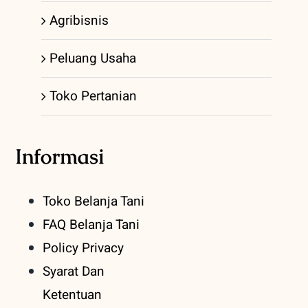
Agribisnis
Peluang Usaha
Toko Pertanian
Informasi
Toko Belanja Tani
FAQ Belanja Tani
Policy Privacy
Syarat Dan
Ketentuan