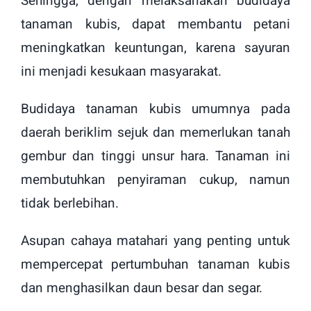
Sehingga, dengan melaksanakan budidaya
tanaman kubis, dapat membantu petani
meningkatkan keuntungan, karena sayuran
ini menjadi kesukaan masyarakat.
Budidaya tanaman kubis umumnya pada
daerah beriklim sejuk dan memerlukan tanah
gembur dan tinggi unsur hara. Tanaman ini
membutuhkan penyiraman cukup, namun
tidak berlebihan.
Asupan cahaya matahari yang penting untuk
mempercepat pertumbuhan tanaman kubis
dan menghasilkan daun besar dan segar.