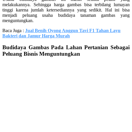
melakukannya. Sehingga harga gambas bisa terbilang lumayan
tinggi karena jumlah ketersediannya yang sedikit. Hal ini bisa
menjadi peluang usaha budidaya tanaman gambas yang
menguntungkan.
Baca Juga :
Jual Benih Oyong Anggun Tavi F1 Tahan Layu
Bakteri dan Jamur Harga Murah
Budidaya Gambas Pada Lahan Pertanian Sebagai
Peluang Bisnis Menguntungkan