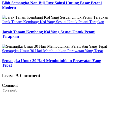
Bibit Semangka Non Biji Juve Solusi Untung Besar Petani
Modern
Jarak Tanam Kembang Kol Yang Sesuai Untuk Petani Terapkan
Jarak Tanam Kembang Kol Yang Sesuai Untuk Petani
Terapkan
Semangka Umur 30 Hari Membutuhkan Perawatan Yang Tepat
Semangka Umur 30 Hari Membutuhkan Perawatan Yang
Tepat
Leave A Comment
Comment