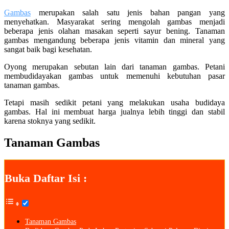
Gambas
merupakan salah satu jenis bahan pangan yang
menyehatkan. Masyarakat sering mengolah gambas menjadi
beberapa jenis olahan masakan seperti sayur bening. Tanaman
gambas mengandung beberapa jenis vitamin dan mineral yang
sangat baik bagi kesehatan.
Oyong merupakan sebutan lain dari tanaman gambas. Petani
membudidayakan gambas untuk memenuhi kebutuhan pasar
tanaman gambas.
Tetapi masih sedikit petani yang melakukan usaha budidaya
gambas. Hal ini membuat harga jualnya lebih tinggi dan stabil
karena stoknya yang sedikit.
Tanaman Gambas
Buka Daftar Isi :
Tanaman Gambas