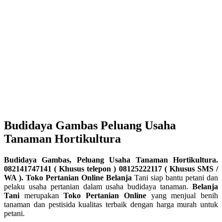
Budidaya Gambas Peluang Usaha
Tanaman Hortikultura
Budidaya Gambas, Peluang Usaha Tanaman Hortikultura.
082141747141 ( Khusus telepon ) 08125222117 ( Khusus SMS /
WA ). Toko Pertanian Online Belanja
Tani siap bantu petani dan
pelaku usaha pertanian dalam usaha budidaya tanaman.
Belanja
Tani
merupakan
Toko Pertanian Online
yang menjual benih
tanaman dan pestisida kualitas terbaik dengan harga murah untuk
petani.