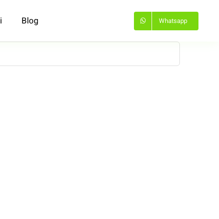
i
Blog
Whatsapp