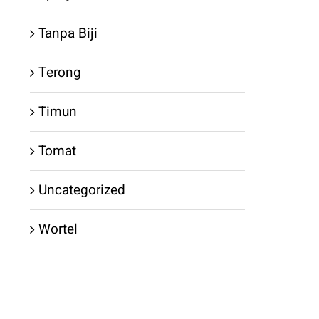
Tanpa Biji
Terong
Timun
Tomat
Uncategorized
Wortel