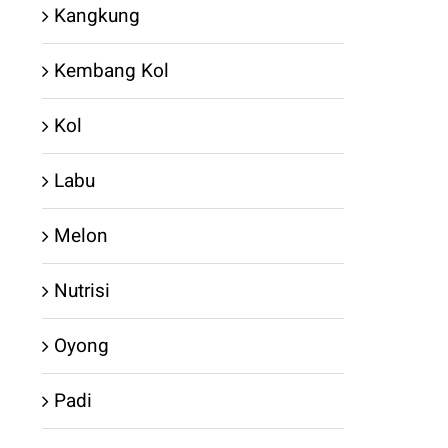
Kangkung
Kembang Kol
Kol
Labu
Melon
Nutrisi
Oyong
Padi