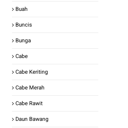
Buah
Buncis
Bunga
Cabe
Cabe Keriting
Cabe Merah
Cabe Rawit
Daun Bawang