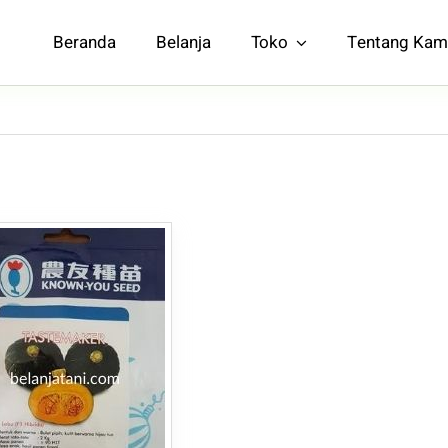
Beranda
Belanja
Toko
Tentang Kam